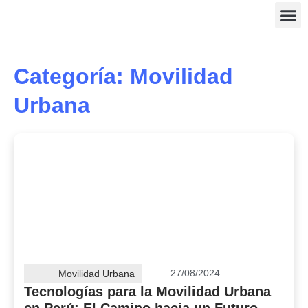
Categoría: Movilidad
Urbana
27/08/2024
Movilidad Urbana
Tecnologías para la Movilidad Urbana