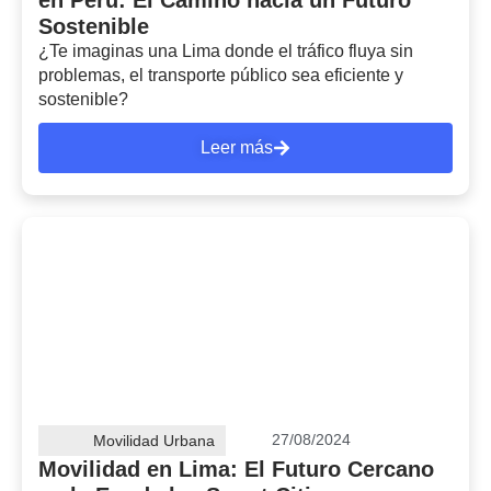
en Perú: El Camino hacia un Futuro
Sostenible
¿Te imaginas una Lima donde el tráfico fluya sin
problemas, el transporte público sea eficiente y
sostenible?
Leer más
27/08/2024
Movilidad Urbana
Movilidad en Lima: El Futuro Cercano