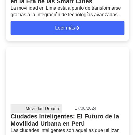
en la Era de las Smart Cities
La movilidad en Lima está a punto de transformarse
gracias a la integración de tecnologías avanzadas.
Leer más
17/08/2024
Movilidad Urbana
Ciudades Inteligentes: El Futuro de la
Movilidad Urbana en Perú
Las ciudades inteligentes son aquellas que utilizan