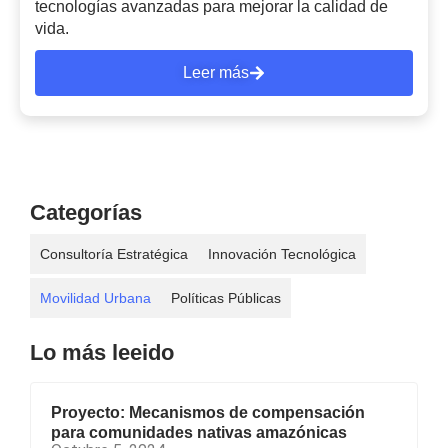
tecnologías avanzadas para mejorar la calidad de
vida.
Leer más
Categorías
Consultoría Estratégica
Innovación Tecnológica
Movilidad Urbana
Políticas Públicas
Lo más leeido
Proyecto: Mecanismos de compensación
para comunidades nativas amazónicas