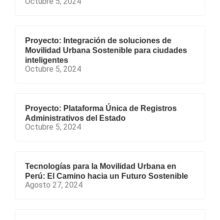
Octubre 5, 2024
Proyecto: Integración de soluciones de
Movilidad Urbana Sostenible para ciudades
inteligentes
Octubre 5, 2024
Proyecto: Plataforma Única de Registros
Administrativos del Estado
Octubre 5, 2024
Tecnologías para la Movilidad Urbana en
Perú: El Camino hacia un Futuro Sostenible
Agosto 27, 2024