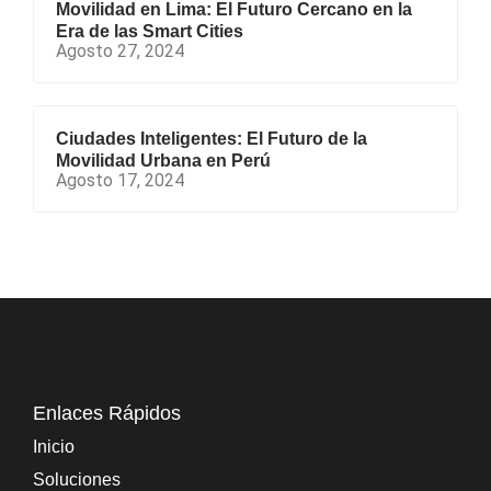
Movilidad en Lima: El Futuro Cercano en la
Era de las Smart Cities
Agosto 27, 2024
Ciudades Inteligentes: El Futuro de la
Movilidad Urbana en Perú
Agosto 17, 2024
Enlaces Rápidos
Inicio
Soluciones